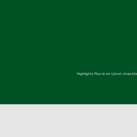
Highlights Plus är en tjänst utveck